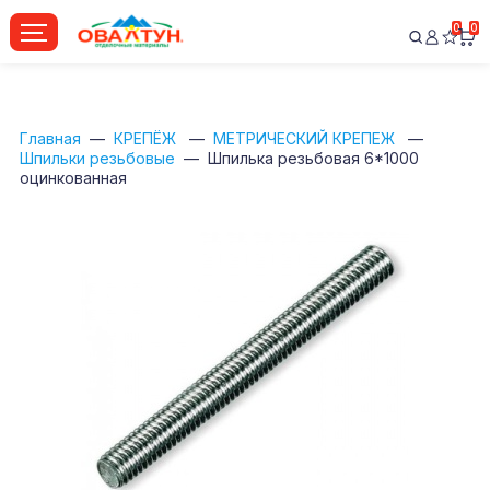
0
0
Главная
КРЕПЁЖ
МЕТРИЧЕСКИЙ КРЕПЕЖ
Шпильки резьбовые
Шпилька резьбовая 6*1000
оцинкованная