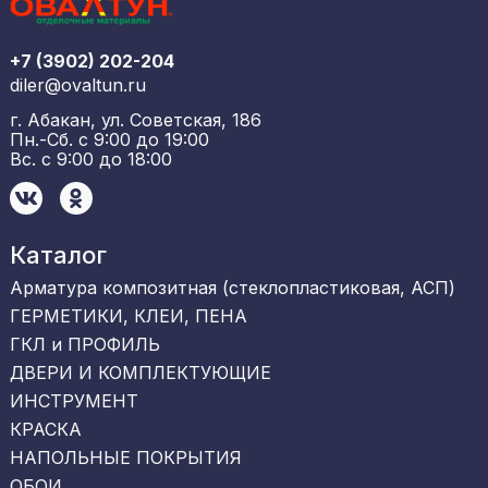
+7 (3902) 202-204
diler@ovaltun.ru
г. Абакан, ул. Советская, 186
Пн.-Сб. с 9:00 до 19:00
Вс. с 9:00 до 18:00
Каталог
Арматура композитная (стеклопластиковая, АСП)
ГЕРМЕТИКИ, КЛЕИ, ПЕНА
ГКЛ и ПРОФИЛЬ
ДВЕРИ И КОМПЛЕКТУЮЩИЕ
ИНСТРУМЕНТ
КРАСКА
НАПОЛЬНЫЕ ПОКРЫТИЯ
ОБОИ