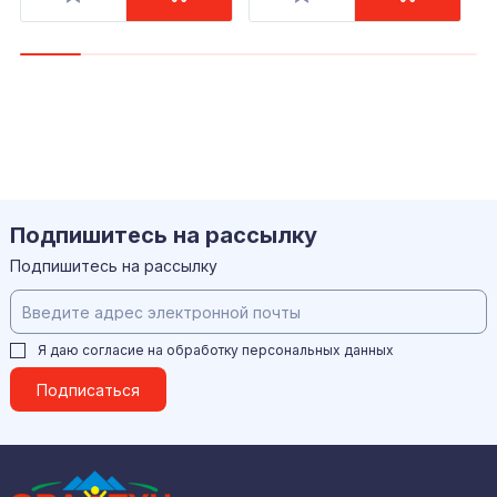
Подпишитесь на рассылку
Подпишитесь на рассылку
Я даю согласие на обработку
персональных данных
Подписаться