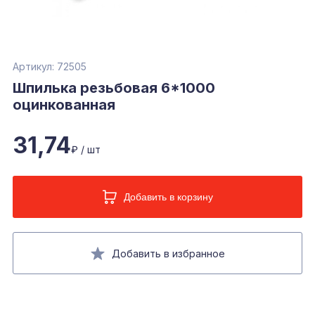
Артикул: 72505
Шпилька резьбовая 6*1000
оцинкованная
31,74
₽ / шт
Добавить в корзину
Добавить в избранное