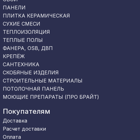
ПАНЕЛИ
ПЛИТКА КЕРАМИЧЕСКАЯ
СУХИЕ СМЕСИ
ТЕПЛОИЗОЛЯЦИЯ
ТЕПЛЫЕ ПОЛЫ
ФАНЕРА, OSB, ДВП
КРЕПЁЖ
САНТЕХНИКА
СКОБЯНЫЕ ИЗДЕЛИЯ
СТРОИТЕЛЬНЫЕ МАТЕРИАЛЫ
ПОТОЛОЧНАЯ ПАНЕЛЬ
МОЮЩИЕ ПРЕПАРАТЫ (ПРО БРАЙТ)
Покупателям
Доставка
Расчет доставки
Оплата