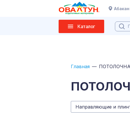
Абакан
Каталог
Главная
ПОТОЛОЧНА
ПОТОЛОЧ
Направляющие и плинт