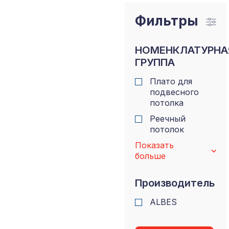
Фильтры
НОМЕНКЛАТУРНА
ГРУППА
Плато для
подвесного
потолка
Реечный
потолок
Показать
больше
Производитель
ALBES