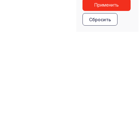
Применить
Сбросить