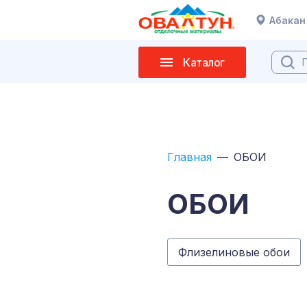
Абакан
Каталог
Главная
ОБОИ
ОБОИ
Флизелиновые обои