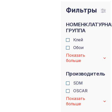
Фильтры
НОМЕНКЛАТУРНА
ГРУППА
Клей
Обои
Показать
больше
Производитель
SDM
OSCAR
Показать
больше