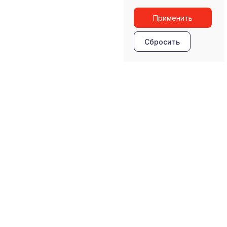
Применить
Сбросить