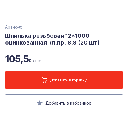
Артикул:
Шпилька резьбовая 12*1000
оцинкованная кл.пр. 8.8 (20 шт)
105,5
₽ / шт
Добавить в корзину
Добавить в избранное