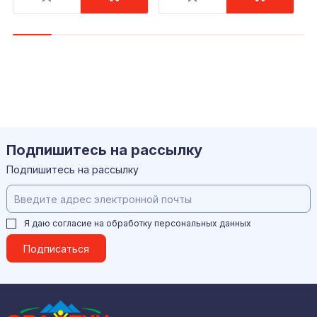
Подпишитесь на рассылку
Подпишитесь на рассылку
Я даю согласие на обработку
персональных данных
Подписаться