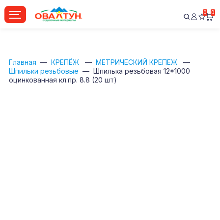
0
0
Главная
КРЕПЁЖ
МЕТРИЧЕСКИЙ КРЕПЕЖ
Шпильки резьбовые
Шпилька резьбовая 12*1000
оцинкованная кл.пр. 8.8 (20 шт)