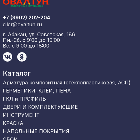
+7 (3902) 202-204
diler@ovaltun.ru
г. Абакан, ул. Советская, 186
Пн.-Сб. с 9:00 до 19:00
Вс. с 9:00 до 18:00
Каталог
Арматура композитная (стеклопластиковая, АСП)
ГЕРМЕТИКИ, КЛЕИ, ПЕНА
ГКЛ и ПРОФИЛЬ
ДВЕРИ И КОМПЛЕКТУЮЩИЕ
ИНСТРУМЕНТ
КРАСКА
НАПОЛЬНЫЕ ПОКРЫТИЯ
ОБОИ