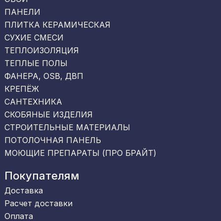
ПАНЕЛИ
ПЛИТКА КЕРАМИЧЕСКАЯ
СУХИЕ СМЕСИ
ТЕПЛОИЗОЛЯЦИЯ
ТЕПЛЫЕ ПОЛЫ
ФАНЕРА, OSB, ДВП
КРЕПЁЖ
САНТЕХНИКА
СКОБЯНЫЕ ИЗДЕЛИЯ
СТРОИТЕЛЬНЫЕ МАТЕРИАЛЫ
ПОТОЛОЧНАЯ ПАНЕЛЬ
МОЮЩИЕ ПРЕПАРАТЫ (ПРО БРАЙТ)
Покупателям
Доставка
Расчет доставки
Оплата