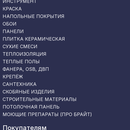
ИНСТРУМЕНТ
КРАСКА
НАПОЛЬНЫЕ ПОКРЫТИЯ
ОБОИ
ПАНЕЛИ
ПЛИТКА КЕРАМИЧЕСКАЯ
СУХИЕ СМЕСИ
ТЕПЛОИЗОЛЯЦИЯ
ТЕПЛЫЕ ПОЛЫ
ФАНЕРА, OSB, ДВП
КРЕПЁЖ
САНТЕХНИКА
СКОБЯНЫЕ ИЗДЕЛИЯ
СТРОИТЕЛЬНЫЕ МАТЕРИАЛЫ
ПОТОЛОЧНАЯ ПАНЕЛЬ
МОЮЩИЕ ПРЕПАРАТЫ (ПРО БРАЙТ)
Покупателям