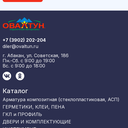
+7 (3902) 202-204
diler@ovaltun.ru
г. Абакан, ул. Советская, 186
Пн.-Сб. с 9:00 до 19:00
Вс. с 9:00 до 18:00
Каталог
Арматура композитная (стеклопластиковая, АСП)
ГЕРМЕТИКИ, КЛЕИ, ПЕНА
ГКЛ и ПРОФИЛЬ
ДВЕРИ И КОМПЛЕКТУЮЩИЕ