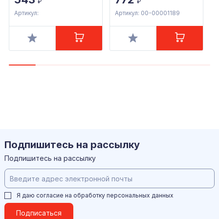
₽
₽
Артикул:
Артикул: 00-00001189
А
Подпишитесь на рассылку
Подпишитесь на рассылку
Я даю согласие на обработку
персональных данных
Подписаться