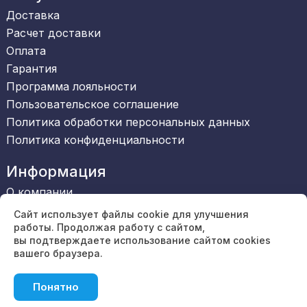
Доставка
Расчет доставки
Оплата
Гарантия
Программа лояльности
Пользовательское соглашение
Политика обработки персональных данных
Политика конфиденциальности
Информация
О компании
Сертификаты
Сайт использует файлы cookie для улучшения
Обратная связь
работы. Продолжая работу с сайтом,
вы подтверждаете использование сайтом cookies
Вакансии
вашего браузера.
Блог
Отзывы
Понятно