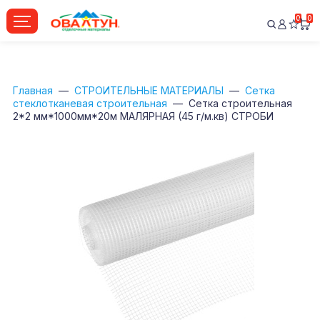
0
0
Главная
СТРОИТЕЛЬНЫЕ МАТЕРИАЛЫ
Сетка
стеклотканевая строительная
Сетка строительная
2*2 мм*1000мм*20м МАЛЯРНАЯ (45 г/м.кв) СТРОБИ