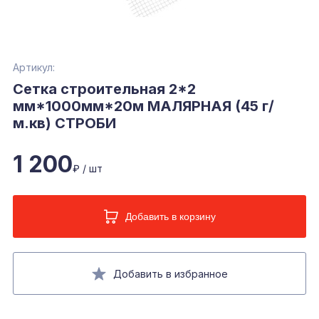
Артикул:
Сетка строительная 2*2
мм*1000мм*20м МАЛЯРНАЯ (45 г/
м.кв) СТРОБИ
1 200
₽ / шт
Добавить в корзину
Добавить в избранное