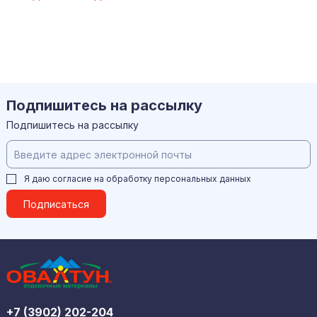
Подпишитесь на рассылку
Подпишитесь на рассылку
Я даю согласие на обработку
персональных данных
Подписаться
+7 (3902) 202-204