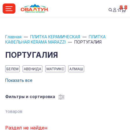
0
0
Главная
ПЛИТКА КЕРАМИЧЕСКАЯ
ПЛИТКА
КАФЕЛЬНАЯ KERAMA MARAZZI
ПОРТУГАЛИЯ
ПОРТУГАЛИЯ
БЕЛЕМ
АВЕНИДА
МАТРИКС
АЛМАШ
Показать все
Фильтры и сортировка
товаров
Раздел не найден