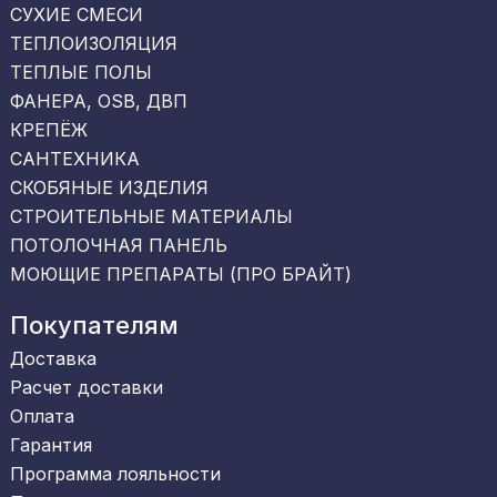
СУХИЕ СМЕСИ
ТЕПЛОИЗОЛЯЦИЯ
ТЕПЛЫЕ ПОЛЫ
ФАНЕРА, OSB, ДВП
КРЕПЁЖ
САНТЕХНИКА
СКОБЯНЫЕ ИЗДЕЛИЯ
СТРОИТЕЛЬНЫЕ МАТЕРИАЛЫ
ПОТОЛОЧНАЯ ПАНЕЛЬ
МОЮЩИЕ ПРЕПАРАТЫ (ПРО БРАЙТ)
Покупателям
Доставка
Расчет доставки
Оплата
Гарантия
Программа лояльности