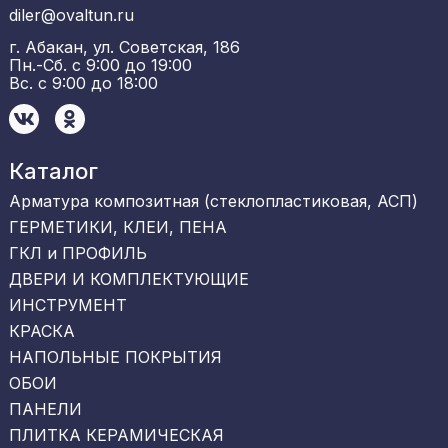
diler@ovaltun.ru
г. Абакан, ул. Советская, 186
Пн.-Сб. с 9:00 до 19:00
Вс. с 9:00 до 18:00
Каталог
Арматура композитная (стеклопластиковая, АСП)
ГЕРМЕТИКИ, КЛЕИ, ПЕНА
ГКЛ и ПРОФИЛЬ
ДВЕРИ И КОМПЛЕКТУЮЩИЕ
ИНСТРУМЕНТ
КРАСКА
НАПОЛЬНЫЕ ПОКРЫТИЯ
ОБОИ
ПАНЕЛИ
ПЛИТКА КЕРАМИЧЕСКАЯ