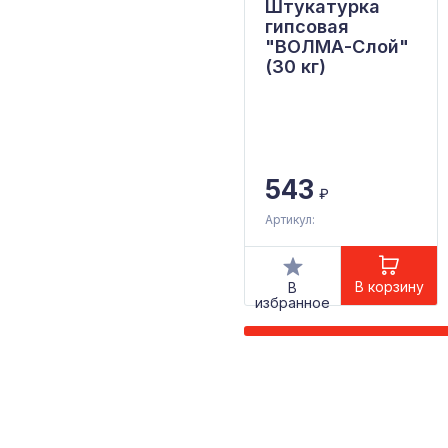
Штукатурка
гипсовая
"ВОЛМА-Слой"
(30 кг)
543
₽
Артикул:
В корзину
В
избранное