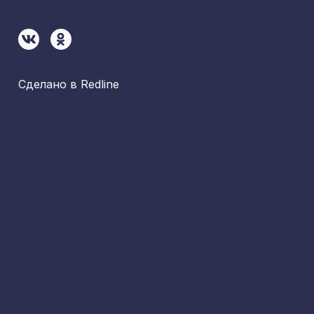
Сделано в
Redline