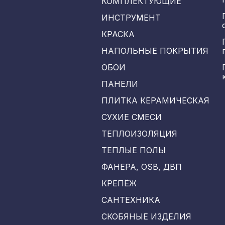
КОМПЛЕКТУЮЩИЕ
ИНСТРУМЕНТ
КРАСКА
НАПОЛЬНЫЕ ПОКРЫТИЯ
ОБОИ
ПАНЕЛИ
ПЛИТКА КЕРАМИЧЕСКАЯ
СУХИЕ СМЕСИ
ТЕПЛОИЗОЛЯЦИЯ
ТЕПЛЫЕ ПОЛЫ
ФАНЕРА, OSB, ДВП
КРЕПЁЖ
САНТЕХНИКА
СКОБЯНЫЕ ИЗДЕЛИЯ