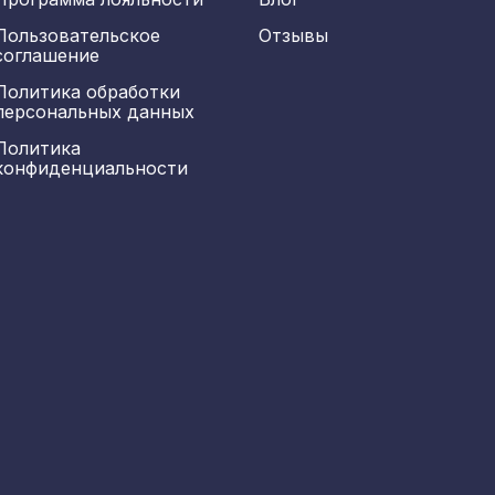
Пользовательское
Отзывы
соглашение
Политика обработки
персональных данных
Политика
конфиденциальности