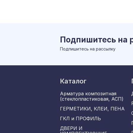
Подпишитесь на 
Подпишитесь на рассылку
Каталог
Арматура композитная
(стеклопластиковая, АСП)
ГЕРМЕТИКИ, КЛЕИ, ПЕНА
ГКЛ и ПРОФИЛЬ
ДВЕРИ И