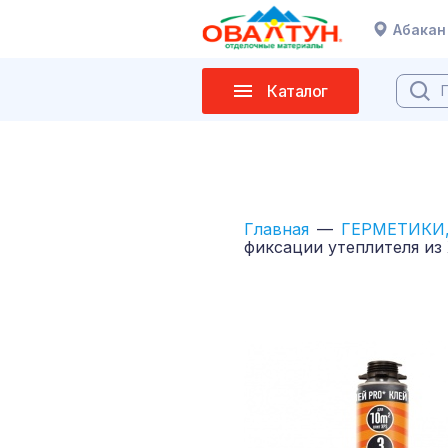
Абакан
Каталог
Главная
ГЕРМЕТИКИ,
фиксации утеплителя из 