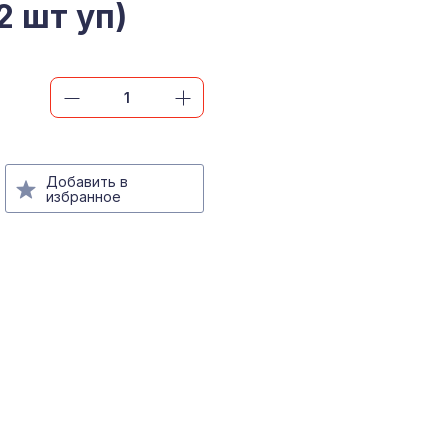
2 шт уп)
Добавить в
избранное