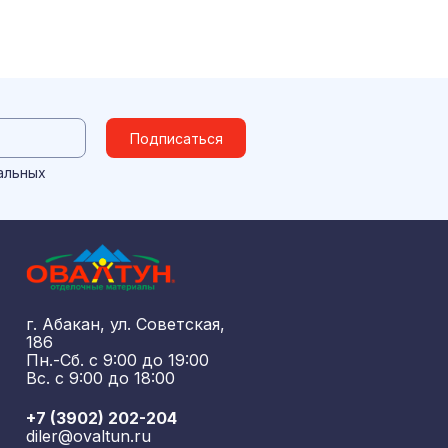
Подписаться
альных
г. Абакан, ул. Советская,
186
Пн.-Сб. с 9:00 до 19:00
Вс. с 9:00 до 18:00
+7 (3902) 202-204
diler@ovaltun.ru