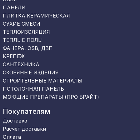
ПАНЕЛИ
ПЛИТКА КЕРАМИЧЕСКАЯ
СУХИЕ СМЕСИ
ТЕПЛОИЗОЛЯЦИЯ
ТЕПЛЫЕ ПОЛЫ
ФАНЕРА, OSB, ДВП
КРЕПЁЖ
САНТЕХНИКА
СКОБЯНЫЕ ИЗДЕЛИЯ
СТРОИТЕЛЬНЫЕ МАТЕРИАЛЫ
ПОТОЛОЧНАЯ ПАНЕЛЬ
МОЮЩИЕ ПРЕПАРАТЫ (ПРО БРАЙТ)
Покупателям
Доставка
Расчет доставки
Оплата