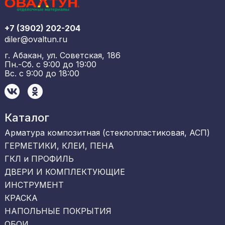
+7 (3902) 202-204
diler@ovaltun.ru
г. Абакан, ул. Советская, 186
Пн.-Сб. с 9:00 до 19:00
Вс. с 9:00 до 18:00
Каталог
Арматура композитная (стеклопластиковая, АСП)
ГЕРМЕТИКИ, КЛЕИ, ПЕНА
ГКЛ и ПРОФИЛЬ
ДВЕРИ И КОМПЛЕКТУЮЩИЕ
ИНСТРУМЕНТ
КРАСКА
НАПОЛЬНЫЕ ПОКРЫТИЯ
ОБОИ