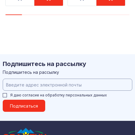
Подпишитесь на рассылку
Подпишитесь на рассылку
Я даю согласие на обработку
персональных данных
Подписаться