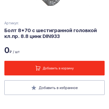
Артикул:
Болт 8*70 с шестигранной головкой
кл.пр. 8.8 цинк DIN933
0
₽ / шт
Добавить в корзину
Добавить в избранное