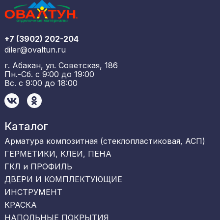
+7 (3902) 202-204
diler@ovaltun.ru
г. Абакан, ул. Советская, 186
Пн.-Сб. с 9:00 до 19:00
Вс. с 9:00 до 18:00
Каталог
Арматура композитная (стеклопластиковая, АСП)
ГЕРМЕТИКИ, КЛЕИ, ПЕНА
ГКЛ и ПРОФИЛЬ
ДВЕРИ И КОМПЛЕКТУЮЩИЕ
ИНСТРУМЕНТ
КРАСКА
НАПОЛЬНЫЕ ПОКРЫТИЯ