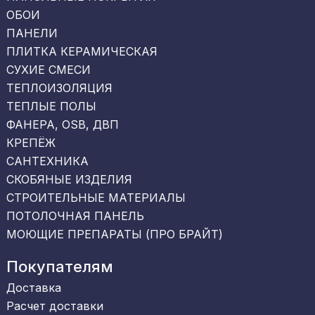
ОБОИ
ПАНЕЛИ
ПЛИТКА КЕРАМИЧЕСКАЯ
СУХИЕ СМЕСИ
ТЕПЛОИЗОЛЯЦИЯ
ТЕПЛЫЕ ПОЛЫ
ФАНЕРА, OSB, ДВП
КРЕПЁЖ
САНТЕХНИКА
СКОБЯНЫЕ ИЗДЕЛИЯ
СТРОИТЕЛЬНЫЕ МАТЕРИАЛЫ
ПОТОЛОЧНАЯ ПАНЕЛЬ
МОЮЩИЕ ПРЕПАРАТЫ (ПРО БРАЙТ)
Покупателям
Доставка
Расчет доставки