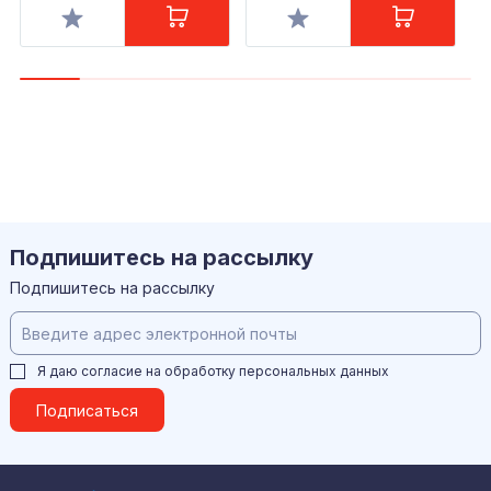
Подпишитесь на рассылку
Подпишитесь на рассылку
Я даю согласие на обработку
персональных данных
Подписаться