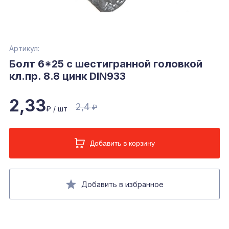
Артикул:
Болт 6*25 с шестигранной головкой
кл.пр. 8.8 цинк DIN933
2,33
2,4
₽
₽ / шт
Добавить в корзину
Добавить в избранное