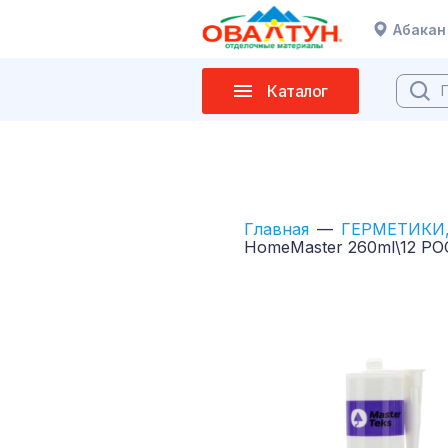
Абакан
Каталог
Главная
ГЕРМЕТИКИ,
HomeMaster 260ml\12 Р