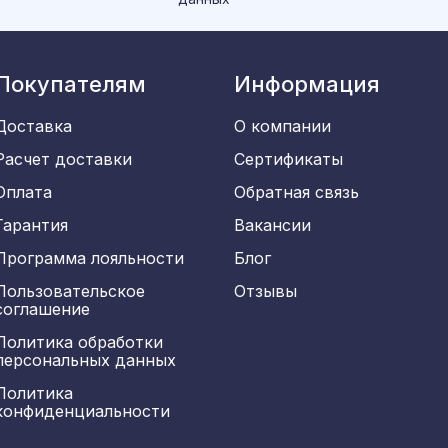
Покупателям
Информация
Доставка
О компании
Расчет доставки
Сертификаты
Оплата
Обратная связь
Гарантия
Вакансии
Программа лояльности
Блог
Пользовательское
Отзывы
соглашение
Политика обработки
персональных данных
Политика
конфиденциальности