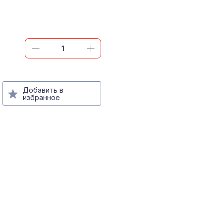
Добавить в
избранное