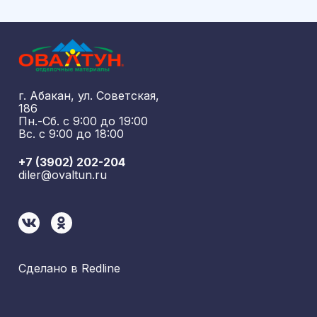
г. Абакан, ул. Советская,
186
Пн.-Сб. с 9:00 до 19:00
Вс. с 9:00 до 18:00
+7 (3902) 202-204
diler@ovaltun.ru
Сделано в
Redline