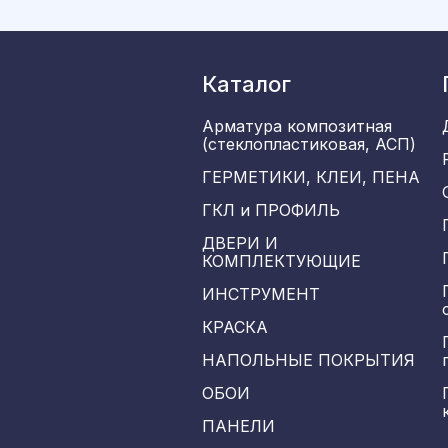
Каталог
Арматура композитная
(стеклопластиковая, АСП)
ГЕРМЕТИКИ, КЛЕИ, ПЕНА
ГКЛ и ПРОФИЛЬ
ДВЕРИ И
КОМПЛЕКТУЮЩИЕ
ИНСТРУМЕНТ
КРАСКА
НАПОЛЬНЫЕ ПОКРЫТИЯ
ОБОИ
ПАНЕЛИ