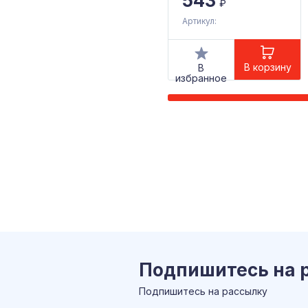
543
₽
Артикул:
В корзину
В
избранное
Подпишитесь на 
Подпишитесь на рассылку