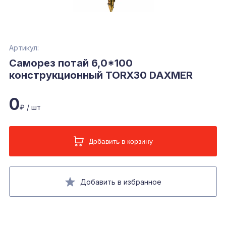
Артикул:
Саморез потай 6,0*100
конструкционный TORX30 DAXMER
0
₽ / шт
Добавить в корзину
Добавить в избранное