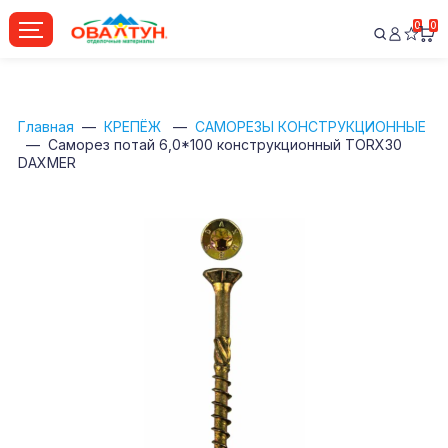
0
0
Главная
КРЕПЁЖ
САМОРЕЗЫ КОНСТРУКЦИОННЫЕ
Саморез потай 6,0*100 конструкционный TORX30
DAXMER