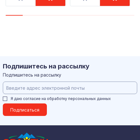
Подпишитесь на рассылку
Подпишитесь на рассылку
Я даю согласие на обработку
персональных данных
Подписаться