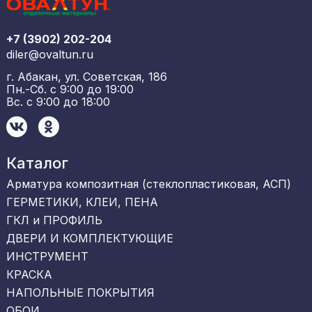
+7 (3902) 202-204
diler@ovaltun.ru
г. Абакан, ул. Советская, 186
Пн.-Сб. с 9:00 до 19:00
Вс. с 9:00 до 18:00
Каталог
Арматура композитная (стеклопластиковая, АСП)
ГЕРМЕТИКИ, КЛЕИ, ПЕНА
ГКЛ и ПРОФИЛЬ
ДВЕРИ И КОМПЛЕКТУЮЩИЕ
ИНСТРУМЕНТ
КРАСКА
НАПОЛЬНЫЕ ПОКРЫТИЯ
ОБОИ