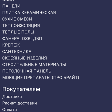
ПАНЕЛИ
ПЛИТКА КЕРАМИЧЕСКАЯ
СУХИЕ СМЕСИ
ТЕПЛОИЗОЛЯЦИЯ
ТЕПЛЫЕ ПОЛЫ
ФАНЕРА, OSB, ДВП
КРЕПЁЖ
САНТЕХНИКА
СКОБЯНЫЕ ИЗДЕЛИЯ
СТРОИТЕЛЬНЫЕ МАТЕРИАЛЫ
ПОТОЛОЧНАЯ ПАНЕЛЬ
МОЮЩИЕ ПРЕПАРАТЫ (ПРО БРАЙТ)
Покупателям
Доставка
Расчет доставки
Оплата