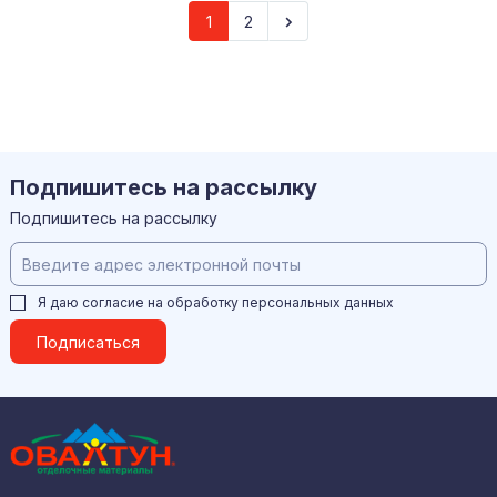
1
2
Подпишитесь на рассылку
Подпишитесь на рассылку
Я даю согласие на обработку
персональных данных
Подписаться