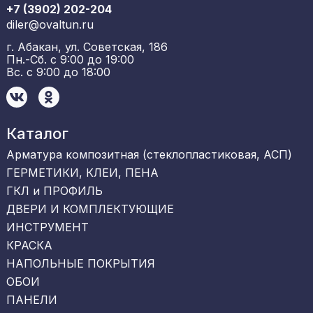
+7 (3902) 202-204
diler@ovaltun.ru
г. Абакан, ул. Советская, 186
Пн.-Сб. с 9:00 до 19:00
Вс. с 9:00 до 18:00
Каталог
Арматура композитная (стеклопластиковая, АСП)
ГЕРМЕТИКИ, КЛЕИ, ПЕНА
ГКЛ и ПРОФИЛЬ
ДВЕРИ И КОМПЛЕКТУЮЩИЕ
ИНСТРУМЕНТ
КРАСКА
НАПОЛЬНЫЕ ПОКРЫТИЯ
ОБОИ
ПАНЕЛИ