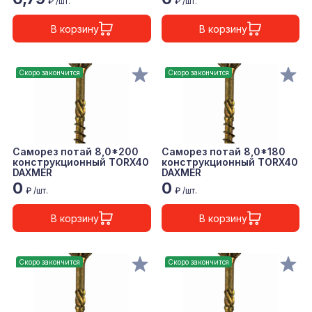
₽ /шт.
₽ /шт.
В корзину
В корзину
Скоро закончится
Скоро закончится
Саморез потай 8,0*200
Саморез потай 8,0*180
конструкционный TORX40
конструкционный TORX40
DAXMER
DAXMER
0
0
₽ /шт.
₽ /шт.
В корзину
В корзину
Скоро закончится
Скоро закончится