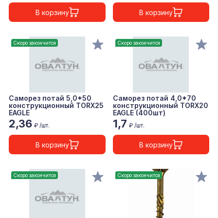
В корзину
В корзину
Скоро закончится
Скоро закончится
Саморез потай 5,0*50
Саморез потай 4,0*70
конструкционный TORX25
конструкционный TORX20
EAGLE
EAGLE (400шт)
2,36
1,7
₽ /шт.
₽ /шт.
В корзину
В корзину
Скоро закончится
Скоро закончится