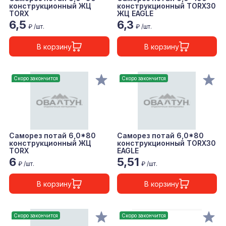
конструкционный ЖЦ
конструкционный TORX30
TORX
ЖЦ EAGLE
6,5
6,3
₽ /шт.
₽ /шт.
В корзину
В корзину
Скоро закончится
Скоро закончится
Саморез потай 6,0*80
Саморез потай 6,0*80
конструкционный ЖЦ
конструкционный TORX30
TORX
EAGLE
6
5,51
₽ /шт.
₽ /шт.
В корзину
В корзину
Скоро закончится
Скоро закончится