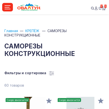
0
0
Главная
КРЕПЁЖ
САМОРЕЗЫ
КОНСТРУКЦИОННЫЕ
САМОРЕЗЫ
КОНСТРУКЦИОННЫЕ
Фильтры и сортировка
60 товаров
Скоро закончится
Скоро закончится