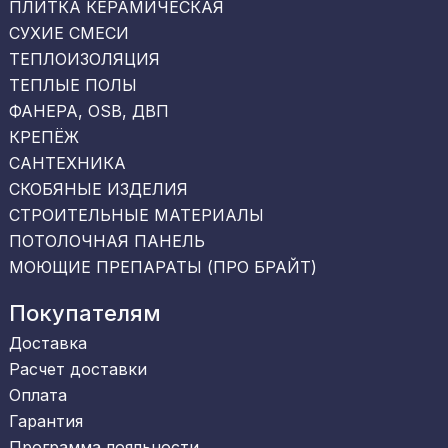
ПЛИТКА КЕРАМИЧЕСКАЯ
СУХИЕ СМЕСИ
ТЕПЛОИЗОЛЯЦИЯ
ТЕПЛЫЕ ПОЛЫ
ФАНЕРА, OSB, ДВП
КРЕПЁЖ
САНТЕХНИКА
СКОБЯНЫЕ ИЗДЕЛИЯ
СТРОИТЕЛЬНЫЕ МАТЕРИАЛЫ
ПОТОЛОЧНАЯ ПАНЕЛЬ
МОЮЩИЕ ПРЕПАРАТЫ (ПРО БРАЙТ)
Покупателям
Доставка
Расчет доставки
Оплата
Гарантия
Программа лояльности