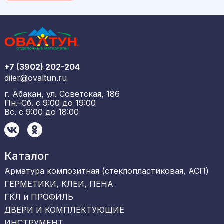
+7 (3902) 202-204
diler@ovaltun.ru
г. Абакан, ул. Советская, 186
Пн.-Сб. с 9:00 до 19:00
Вс. с 9:00 до 18:00
Каталог
Арматура композитная (стеклопластиковая, АСП)
ГЕРМЕТИКИ, КЛЕИ, ПЕНА
ГКЛ и ПРОФИЛЬ
ДВЕРИ И КОМПЛЕКТУЮЩИЕ
ИНСТРУМЕНТ