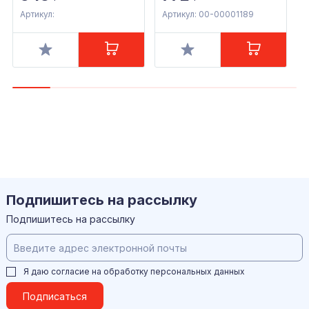
Артикул:
Артикул: 00-00001189
А
Подпишитесь на рассылку
Подпишитесь на рассылку
Я даю согласие на обработку
персональных данных
Подписаться