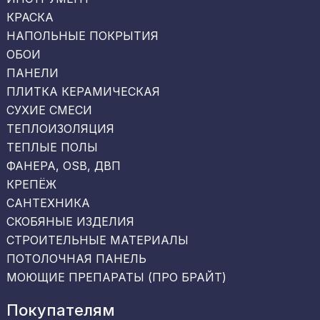
КРАСКА
НАПОЛЬНЫЕ ПОКРЫТИЯ
ОБОИ
ПАНЕЛИ
ПЛИТКА КЕРАМИЧЕСКАЯ
СУХИЕ СМЕСИ
ТЕПЛОИЗОЛЯЦИЯ
ТЕПЛЫЕ ПОЛЫ
ФАНЕРА, OSB, ДВП
КРЕПЁЖ
САНТЕХНИКА
СКОБЯНЫЕ ИЗДЕЛИЯ
СТРОИТЕЛЬНЫЕ МАТЕРИАЛЫ
ПОТОЛОЧНАЯ ПАНЕЛЬ
МОЮЩИЕ ПРЕПАРАТЫ (ПРО БРАЙТ)
Покупателям