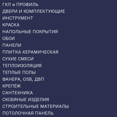
ГКЛ и ПРОФИЛЬ
ДВЕРИ И КОМПЛЕКТУЮЩИЕ
ИНСТРУМЕНТ
КРАСКА
НАПОЛЬНЫЕ ПОКРЫТИЯ
ОБОИ
ПАНЕЛИ
ПЛИТКА КЕРАМИЧЕСКАЯ
СУХИЕ СМЕСИ
ТЕПЛОИЗОЛЯЦИЯ
ТЕПЛЫЕ ПОЛЫ
ФАНЕРА, OSB, ДВП
КРЕПЁЖ
САНТЕХНИКА
СКОБЯНЫЕ ИЗДЕЛИЯ
СТРОИТЕЛЬНЫЕ МАТЕРИАЛЫ
ПОТОЛОЧНАЯ ПАНЕЛЬ