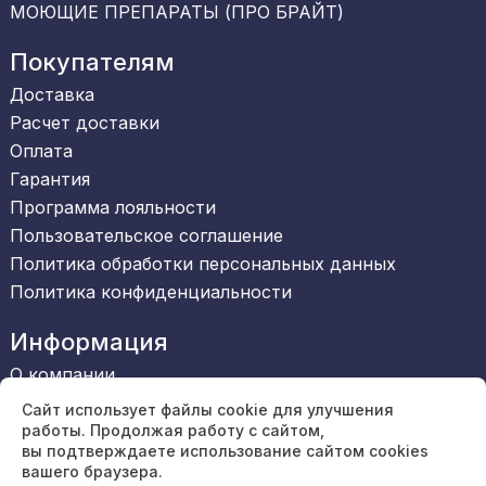
МОЮЩИЕ ПРЕПАРАТЫ (ПРО БРАЙТ)
Покупателям
Доставка
Расчет доставки
Оплата
Гарантия
Программа лояльности
Пользовательское соглашение
Политика обработки персональных данных
Политика конфиденциальности
Информация
О компании
Сертификаты
Сайт использует файлы cookie для улучшения
Обратная связь
работы. Продолжая работу с сайтом,
вы подтверждаете использование сайтом cookies
Вакансии
вашего браузера.