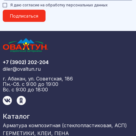
Я даю согласие на обработку
персональных данных
Подписаться
+7 (3902) 202-204
diler@ovaltun.ru
г. Абакан, ул. Советская, 186
Пн.-Сб. с 9:00 до 19:00
Вс. с 9:00 до 18:00
Каталог
Арматура композитная (стеклопластиковая, АСП)
ГЕРМЕТИКИ, КЛЕИ, ПЕНА