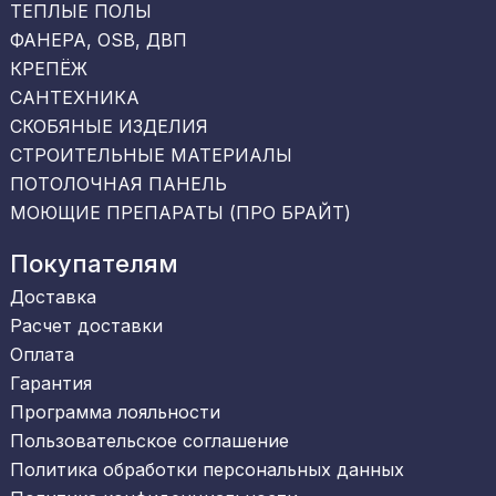
ТЕПЛЫЕ ПОЛЫ
ФАНЕРА, OSB, ДВП
КРЕПЁЖ
САНТЕХНИКА
СКОБЯНЫЕ ИЗДЕЛИЯ
СТРОИТЕЛЬНЫЕ МАТЕРИАЛЫ
ПОТОЛОЧНАЯ ПАНЕЛЬ
МОЮЩИЕ ПРЕПАРАТЫ (ПРО БРАЙТ)
Покупателям
Доставка
Расчет доставки
Оплата
Гарантия
Программа лояльности
Пользовательское соглашение
Политика обработки персональных данных