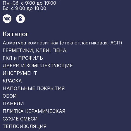
Пн.-Сб. с 9:00 до 19:00
Вс. с 9:00 до 18:00
Каталог
Арматура композитная (стеклопластиковая, АСП)
ГЕРМЕТИКИ, КЛЕИ, ПЕНА
ГКЛ и ПРОФИЛЬ
ДВЕРИ И КОМПЛЕКТУЮЩИЕ
ИНСТРУМЕНТ
КРАСКА
НАПОЛЬНЫЕ ПОКРЫТИЯ
ОБОИ
ПАНЕЛИ
ПЛИТКА КЕРАМИЧЕСКАЯ
СУХИЕ СМЕСИ
ТЕПЛОИЗОЛЯЦИЯ