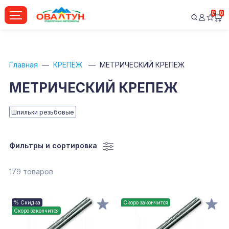
0
0
Главная
КРЕПЁЖ
МЕТРИЧЕСКИЙ КРЕПЕЖ
МЕТРИЧЕСКИЙ КРЕПЕЖ
Шпильки резьбовые
Фильтры и сортировка
179 товаров
% Скидка
Скоро закончится
Скоро закончится