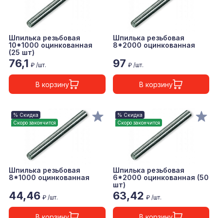
Шпилька резьбовая
Шпилька резьбовая
10*1000 оцинкованная
8*2000 оцинкованная
(25 шт)
76,1
97
₽ /шт.
₽ /шт.
В корзину
В корзину
% Скидка
% Скидка
Скоро закончится
Скоро закончится
Шпилька резьбовая
Шпилька резьбовая
8*1000 оцинкованная
6*2000 оцинкованная (50
шт)
44,46
63,42
₽ /шт.
₽ /шт.
В корзину
В корзину