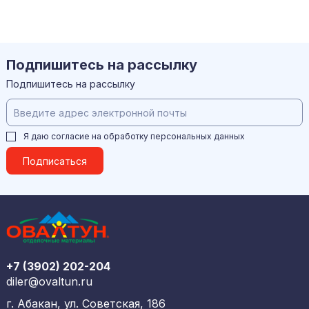
Подпишитесь на рассылку
Подпишитесь на рассылку
Я даю согласие на обработку
персональных данных
Подписаться
+7 (3902) 202-204
diler@ovaltun.ru
г. Абакан, ул. Советская, 186