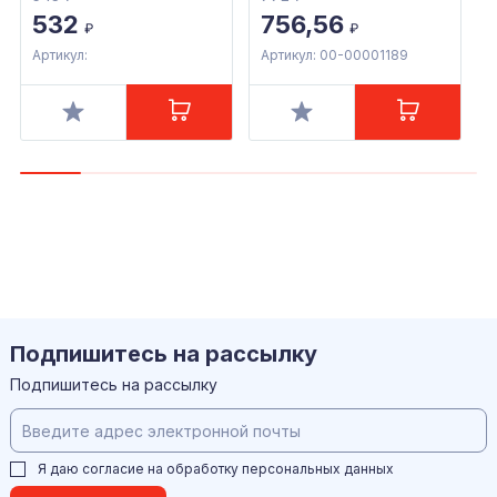
532
756,56
₽
₽
Артикул:
Артикул: 00-00001189
А
Подпишитесь на рассылку
Подпишитесь на рассылку
Я даю согласие на обработку
персональных данных