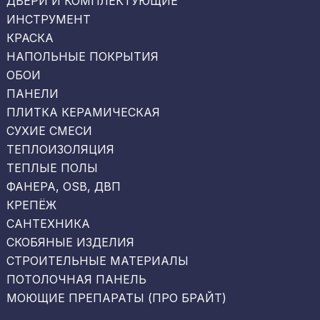
ДВЕРИ И КОМПЛЕКТУЮЩИЕ
ИНСТРУМЕНТ
КРАСКА
НАПОЛЬНЫЕ ПОКРЫТИЯ
ОБОИ
ПАНЕЛИ
ПЛИТКА КЕРАМИЧЕСКАЯ
СУХИЕ СМЕСИ
ТЕПЛОИЗОЛЯЦИЯ
ТЕПЛЫЕ ПОЛЫ
ФАНЕРА, OSB, ДВП
КРЕПЁЖ
САНТЕХНИКА
СКОБЯНЫЕ ИЗДЕЛИЯ
СТРОИТЕЛЬНЫЕ МАТЕРИАЛЫ
ПОТОЛОЧНАЯ ПАНЕЛЬ
МОЮЩИЕ ПРЕПАРАТЫ (ПРО БРАЙТ)