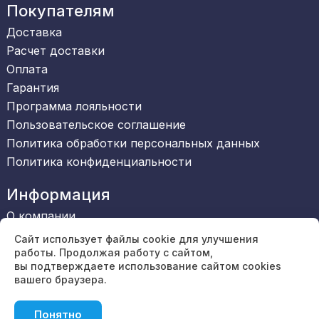
Покупателям
Доставка
Расчет доставки
Оплата
Гарантия
Программа лояльности
Пользовательское соглашение
Политика обработки персональных данных
Политика конфиденциальности
Информация
О компании
Сертификаты
Сайт использует файлы cookie для улучшения
Обратная связь
работы. Продолжая работу с сайтом,
вы подтверждаете использование сайтом cookies
Вакансии
вашего браузера.
Блог
Отзывы
Понятно