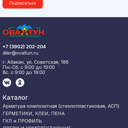
Подписаться
+7 (3902) 202-204
diler@ovaltun.ru
г. Абакан, ул. Советская, 186
Пн.-Сб. с 9:00 до 19:00
Вс. с 9:00 до 18:00
Каталог
Арматура композитная (стеклопластиковая, АСП)
ГЕРМЕТИКИ, КЛЕИ, ПЕНА
ГКЛ и ПРОФИЛЬ