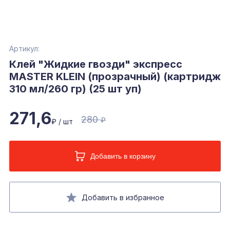
Артикул:
Клей "Жидкие гвозди" экспресс
MASTER KLEIN (прозрачный) (картридж
310 мл/260 гр) (25 шт уп)
271,6
280
₽
₽ / шт
Добавить в корзину
Добавить в избранное